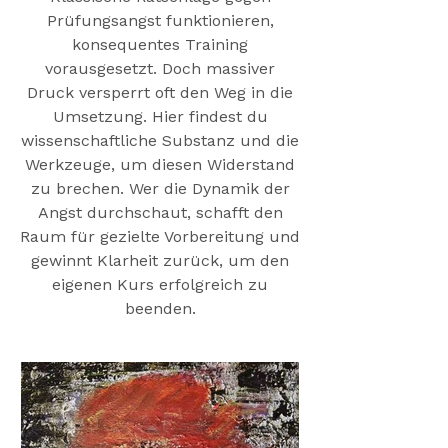
Prüfungsangst funktionieren,
konsequentes Training
vorausgesetzt. Doch massiver
Druck versperrt oft den Weg in die
Umsetzung. Hier findest du
wissenschaftliche Substanz und die
Werkzeuge, um diesen Widerstand
zu brechen. Wer die Dynamik der
Angst durchschaut, schafft den
Raum für gezielte Vorbereitung und
gewinnt Klarheit zurück, um den
eigenen Kurs erfolgreich zu
beenden.