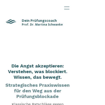
Dein Prüfungscoach
Prof. Dr. Martina Schwanke
Die Angst akzeptieren:
Verstehen, was blockiert.
Wissen, das bewegt.
Strategisches Praxiswissen
für den Weg aus der
Prüfungsblockade
Klassische Ratschläge gegen