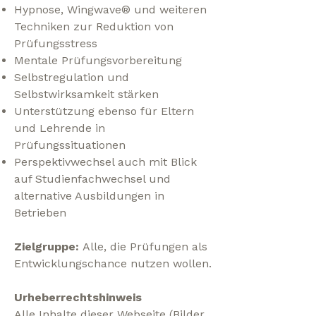
Hypnose, Wingwave® und weiteren
Techniken zur Reduktion von
Prüfungsstress
Mentale Prüfungsvorbereitung
Selbstregulation und
Selbstwirksamkeit stärken
Unterstützung ebenso für Eltern
und Lehrende in
Prüfungssituationen
Perspektivwechsel auch mit Blick
auf Studienfachwechsel und
alternative Ausbildungen in
Betrieben
Zielgruppe:
Alle, die Prüfungen als
Entwicklungschance nutzen wollen.
Urheberrechtshinweis
Alle Inhalte dieser Webseite (Bilder,