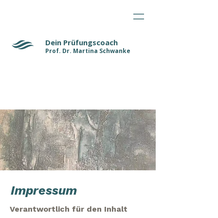
Dein Prüfungscoach
Prof. Dr. Martina Schwanke
Impressum
Verantwortlich für den Inhalt