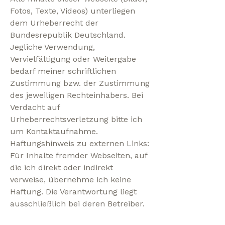
Fotos, Texte, Videos) unterliegen
dem Urheberrecht der
Bundesrepublik Deutschland.
Jegliche Verwendung,
Vervielfältigung oder Weitergabe
bedarf meiner schriftlichen
Zustimmung bzw. der Zustimmung
des jeweiligen Rechteinhabers. Bei
Verdacht auf
Urheberrechtsverletzung bitte ich
um Kontaktaufnahme.
Haftungshinweis zu externen Links:
Für Inhalte fremder Webseiten, auf
die ich direkt oder indirekt
verweise, übernehme ich keine
Haftung. Die Verantwortung liegt
ausschließlich bei deren Betreiber.