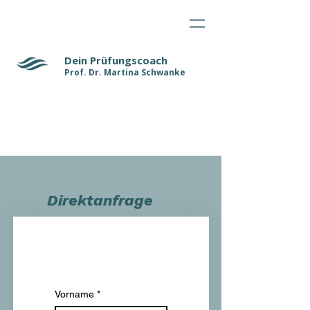
Dein Prüfungscoach
Prof. Dr. Martina Schwanke
Direktanfrage
Vorname
*