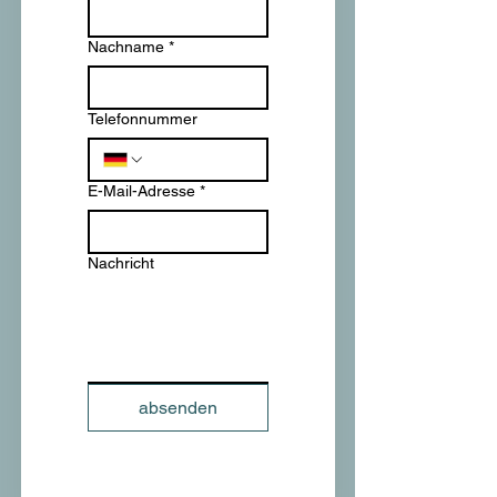
Nachname
*
Telefonnummer
E-Mail-Adresse
*
Nachricht
absenden