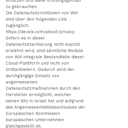
schützen und diese ordnungsgemäß
zu gebrauchen.
Die Datenschutzrichtlinien von WiX
sind über den folgenden Link
zugänglich:
https://de.wix.com/about/privacy
Sofern es in dieser
Datenschutzerklärung nicht explizit
erwähnt wird, sind sämtliche Module
von WiX integrale Bestandteile dieser
Cloud-Plattform und nicht von
Drittanbietern. Dadurch wird der
durchgängige Einsatz von
angemessenen
Datenschutzmaßnahmen durch den
Hersteller ermöglicht, welcher
seinen Sitz in Israel hat und aufgrund
des Angemessenheitsbeschlusses der
Europäischen Kommission
europäischen Unternehmen
gleichgestellt ist.