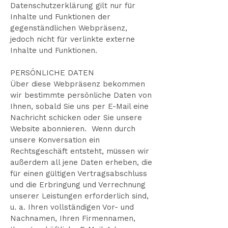
Datenschutzerklärung gilt nur für
Inhalte und Funktionen der
gegenständlichen Webpräsenz,
jedoch nicht für verlinkte externe
Inhalte und Funktionen.
PERSÖNLICHE DATEN
Über diese Webpräsenz bekommen
wir bestimmte persönliche Daten von
Ihnen, sobald Sie uns per E-Mail eine
Nachricht schicken oder Sie unsere
Website abonnieren. Wenn durch
unsere Konversation ein
Rechtsgeschäft entsteht, müssen wir
außerdem all jene Daten erheben, die
für einen gültigen Vertragsabschluss
und die Erbringung und Verrechnung
unserer Leistungen erforderlich sind,
u. a. Ihren vollständigen Vor- und
Nachnamen, Ihren Firmennamen,