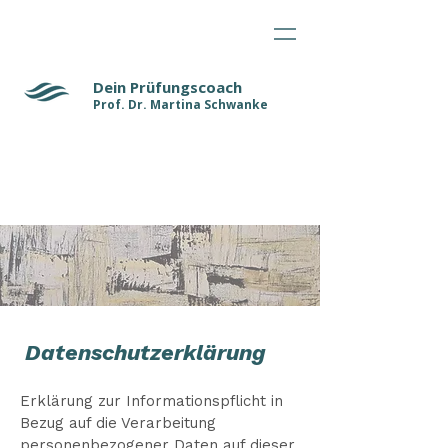
Dein Prüfungscoach
Prof. Dr. Martina Schwanke
Datenschutzerklärung
Erklärung zur Informationspflicht in
Bezug auf die Verarbeitung
personenbezogener Daten auf dieser