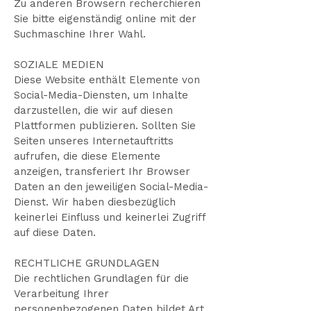
Zu anderen Browsern recherchieren
Sie bitte eigenständig online mit der
Suchmaschine Ihrer Wahl.
SOZIALE MEDIEN
Diese Website enthält Elemente von
Social-Media-Diensten, um Inhalte
darzustellen, die wir auf diesen
Plattformen publizieren. Sollten Sie
Seiten unseres Internetauftritts
aufrufen, die diese Elemente
anzeigen, transferiert Ihr Browser
Daten an den jeweiligen Social-Media-
Dienst. Wir haben diesbezüglich
keinerlei Einfluss und keinerlei Zugriff
auf diese Daten.
RECHTLICHE GRUNDLAGEN
Die rechtlichen Grundlagen für die
Verarbeitung Ihrer
personenbezogenen Daten bildet Art.