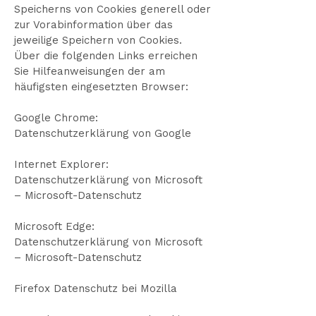
Speicherns von Cookies generell oder
zur Vorabinformation über das
jeweilige Speichern von Cookies.
Über die folgenden Links erreichen
Sie Hilfeanweisungen der am
häufigsten eingesetzten Browser:
Google Chrome:
Datenschutzerklärung von Google
Internet Explorer:
Datenschutzerklärung von Microsoft
– Microsoft-Datenschutz
Microsoft Edge:
Datenschutzerklärung von Microsoft
– Microsoft-Datenschutz
Firefox Datenschutz bei Mozilla