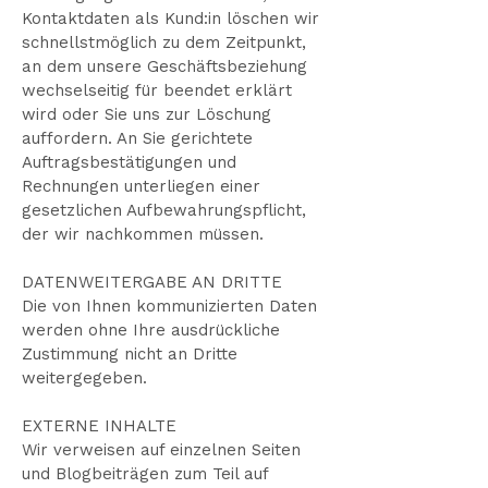
Kontaktdaten als Kund:in löschen wir
schnellstmöglich zu dem Zeitpunkt,
an dem unsere Geschäftsbeziehung
wechselseitig für beendet erklärt
wird oder Sie uns zur Löschung
auffordern. An Sie gerichtete
Auftragsbestätigungen und
Rechnungen unterliegen einer
gesetzlichen Aufbewahrungspflicht,
der wir nachkommen müssen.
DATENWEITERGABE AN DRITTE
Die von Ihnen kommunizierten Daten
werden ohne Ihre ausdrückliche
Zustimmung nicht an Dritte
weitergegeben.
EXTERNE INHALTE
Wir verweisen auf einzelnen Seiten
und Blogbeiträgen zum Teil auf