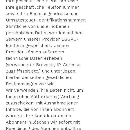
Ihre geschäftliche E-Mail-Adresse,
Ihre geschäftliche Telefonnummer
sowie Ihre Rechnungsadresse und
Umsatzsteuer-Identifikationsnummer.
Sämtliche von uns erhobenen
persönlichen Daten werden auf den
Servern unserer Provider DSGVO-
konform gespeichert. Unsere
Provider können außerdem
technische Daten erheben
(verwendeter Browser, IP-Adresse,
Zugriffszeit etc.) und unterliegen
hierbei denselben gesetzlichen
Bestimmungen wie wir.
Wir verwenden Ihre Daten nicht, um
Ihnen ohne Aufforderung Werbung
zuzuschicken, mit Ausnahme jener
Inhalte, die von Ihnen abonniert
wurden. Ihre Kontaktdaten als
Abonnent:in löschen wir sofort mit
Beendigung des Abonnements, Ihre