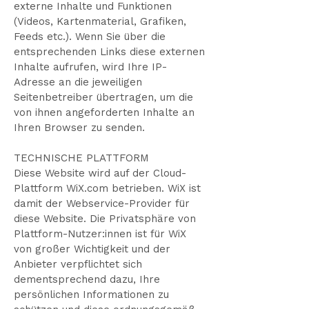
externe Inhalte und Funktionen
(Videos, Kartenmaterial, Grafiken,
Feeds etc.). Wenn Sie über die
entsprechenden Links diese externen
Inhalte aufrufen, wird Ihre IP-
Adresse an die jeweiligen
Seitenbetreiber übertragen, um die
von ihnen angeforderten Inhalte an
Ihren Browser zu senden.
TECHNISCHE PLATTFORM
Diese Website wird auf der Cloud-
Plattform WiX.com betrieben. WiX ist
damit der Webservice-Provider für
diese Website. Die Privatsphäre von
Plattform-Nutzer:innen ist für WiX
von großer Wichtigkeit und der
Anbieter verpflichtet sich
dementsprechend dazu, Ihre
persönlichen Informationen zu