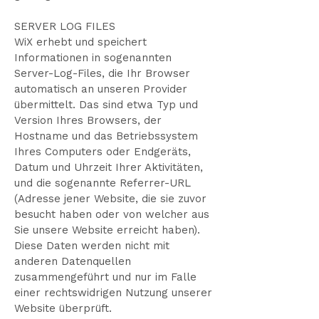
SERVER LOG FILES
WiX erhebt und speichert
Informationen in sogenannten
Server-Log-Files, die Ihr Browser
automatisch an unseren Provider
übermittelt. Das sind etwa Typ und
Version Ihres Browsers, der
Hostname und das Betriebssystem
Ihres Computers oder Endgeräts,
Datum und Uhrzeit Ihrer Aktivitäten,
und die sogenannte Referrer-URL
(Adresse jener Website, die sie zuvor
besucht haben oder von welcher aus
Sie unsere Website erreicht haben).
Diese Daten werden nicht mit
anderen Datenquellen
zusammengeführt und nur im Falle
einer rechtswidrigen Nutzung unserer
Website überprüft.