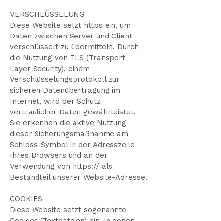
VERSCHLÜSSELUNG
Diese Website setzt https ein, um
Daten zwischen Server und Client
verschlüsselt zu übermitteln. Durch
die Nutzung von TLS (Transport
Layer Security), einem
Verschlüsselungsprotokoll zur
sicheren Datenübertragung im
Internet, wird der Schutz
vertraulicher Daten gewährleistet.
Sie erkennen die aktive Nutzung
dieser Sicherungsmaßnahme am
Schloss-Symbol in der Adresszeile
Ihres Browsers und an der
Verwendung von https:// als
Bestandteil unserer Website-Adresse.
COOKIES
Diese Website setzt sogenannte
Cookies (Textdateien) ein, in denen