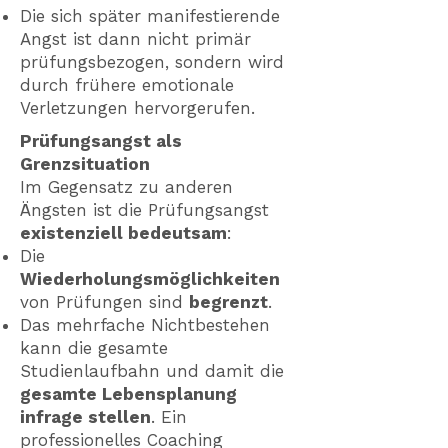
Die sich später manifestierende
Angst ist dann nicht primär
prüfungsbezogen, sondern wird
durch frühere emotionale
Verletzungen hervorgerufen.
Prüfungsangst als
Grenzsituation
Im Gegensatz zu anderen
Ängsten ist die Prüfungsangst
existenziell bedeutsam
:
Die
Wiederholungsmöglichkeiten
von Prüfungen sind
begrenzt
.
Das mehrfache Nichtbestehen
kann die gesamte
Studienlaufbahn und damit die
gesamte Lebensplanung
infrage stellen
.
Ein
professionelles Coaching