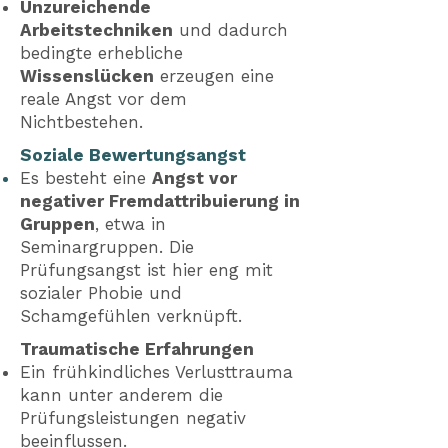
Unzureichende
Arbeitstechniken
und dadurch
bedingte erhebliche
Wissenslücken
erzeugen eine
reale Angst vor dem
Nichtbestehen.
Soziale Bewertungsangst
Es besteht eine
Angst vor
negativer Fremdattribuierung in
Gruppen
, etwa in
Seminargruppen. Die
Prüfungsangst ist hier eng mit
sozialer Phobie und
Schamgefühlen verknüpft.
Traumatische Erfahrungen
Ein frühkindliches Verlusttrauma
kann unter anderem die
Prüfungsleistungen negativ
beeinflussen.