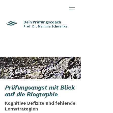
Dein Prüfungscoach
Prof. Dr. Martina Schwanke
Prüfungsangst mit Blick
auf die Biographie
Kognitive Defizite und fehlende
Lernstrategien