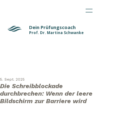
Dein Prüfungscoach
Prof. Dr. Martina Schwanke
5. Sept. 2025
Die Schreibblockade
durchbrechen: Wenn der leere
Bildschirm zur Barriere wird