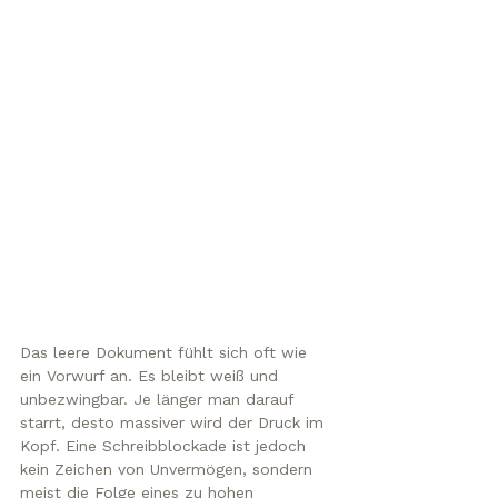
Das leere Dokument fühlt sich oft wie 
ein Vorwurf an. Es bleibt weiß und 
unbezwingbar. Je länger man darauf 
starrt, desto massiver wird der Druck im 
Kopf. Eine Schreibblockade ist jedoch 
kein Zeichen von Unvermögen, sondern 
meist die Folge eines zu hohen 